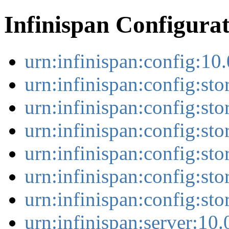
Infinispan Configura
urn:infinispan:config:10.
urn:infinispan:config:sto
urn:infinispan:config:sto
urn:infinispan:config:sto
urn:infinispan:config:stor
urn:infinispan:config:sto
urn:infinispan:config:sto
urn:infinispan:server:10.