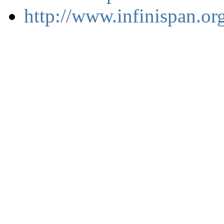
http://www.infinispan.or