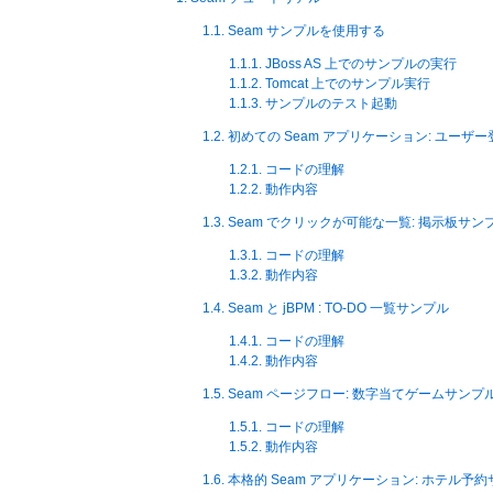
1.1. Seam サンプルを使用する
1.1.1. JBoss AS 上でのサンプルの実行
1.1.2. Tomcat 上でのサンプル実行
1.1.3. サンプルのテスト起動
1.2. 初めての Seam アプリケーション: ユー
1.2.1. コードの理解
1.2.2. 動作内容
1.3. Seam でクリックが可能な一覧: 掲示板サン
1.3.1. コードの理解
1.3.2. 動作内容
1.4. Seam と jBPM : TO-DO 一覧サンプル
1.4.1. コードの理解
1.4.2. 動作内容
1.5. Seam ページフロー: 数字当てゲームサンプ
1.5.1. コードの理解
1.5.2. 動作内容
1.6. 本格的 Seam アプリケーション: ホテル予